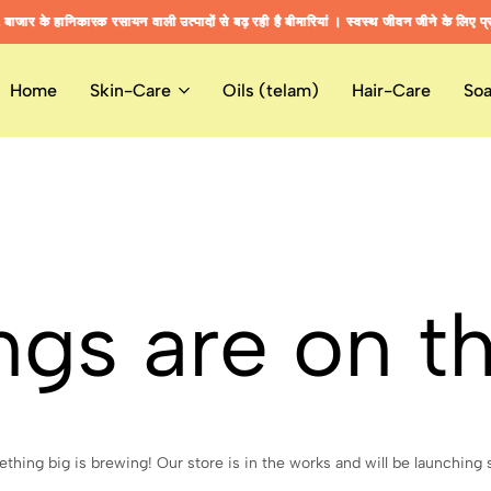
जार के हानिकारक रसायन वाली उत्पादों से बढ़ रही है बीमारियां । स्वस्थ जीवन जीने के लिए प्र
जार के हानिकारक रसायन वाली उत्पादों से बढ़ रही है बीमारियां । स्वस्थ जीवन जीने के लिए प्र
जार के हानिकारक रसायन वाली उत्पादों से बढ़ रही है बीमारियां । स्वस्थ जीवन जीने के लिए प्र
Home
Skin-Care
Oils (telam)
Hair-Care
So
ngs are on t
thing big is brewing! Our store is in the works and will be launching 