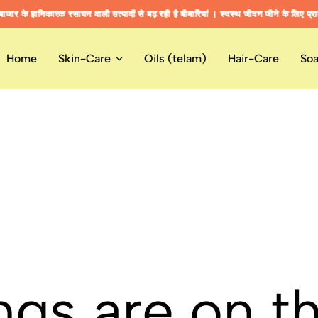
र के हानिकारक रसायन वाली उत्पादों से बढ़ रही है बीमारियां । स्वस्थ जीवन जीने के लिए प्रा
र के हानिकारक रसायन वाली उत्पादों से बढ़ रही है बीमारियां । स्वस्थ जीवन जीने के लिए प्रा
र के हानिकारक रसायन वाली उत्पादों से बढ़ रही है बीमारियां । स्वस्थ जीवन जीने के लिए प्रा
Home
Skin-Care
Oils (telam)
Hair-Care
So
ngs are on t