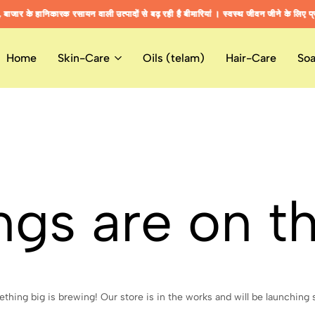
जार के हानिकारक रसायन वाली उत्पादों से बढ़ रही है बीमारियां । स्वस्थ जीवन जीने के लिए प्र
जार के हानिकारक रसायन वाली उत्पादों से बढ़ रही है बीमारियां । स्वस्थ जीवन जीने के लिए प्र
जार के हानिकारक रसायन वाली उत्पादों से बढ़ रही है बीमारियां । स्वस्थ जीवन जीने के लिए प्र
Home
Skin-Care
Oils (telam)
Hair-Care
So
ngs are on t
thing big is brewing! Our store is in the works and will be launching 