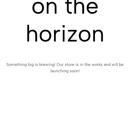
on the
horizon
Something big is brewing! Our store is in the works and will be
launching soon!