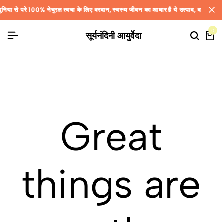
िया से परे 100% नेचुरल त्वचा के लिए वरदान, स्वस्थ जीवन का आधार है ये उत्पाद, बाजार के हान
िया से परे 100% नेचुरल त्वचा के लिए वरदान, स्वस्थ जीवन का आधार है ये उत्पाद, बाजार के हान
िया से परे 100% नेचुरल त्वचा के लिए वरदान, स्वस्थ जीवन का आधार है ये उत्पाद, बाजार के हान
0
सूर्यनंदिनी आयुर्वेदा
Great
things are