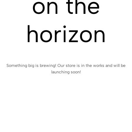
on the
horizon
Something big is brewing! Our store is in the works and will be
launching soon!